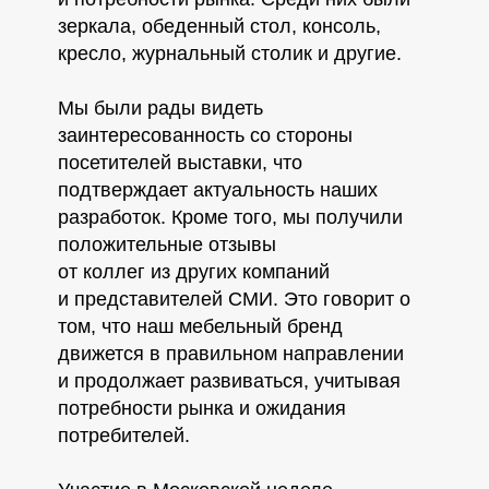
зеркала, обеденный стол, консоль,
кресло, журнальный столик и другие.
Мы были рады видеть
заинтересованность со стороны
посетителей выставки, что
подтверждает актуальность наших
разработок. Кроме того, мы получили
положительные отзывы
от коллег из других компаний
и представителей СМИ. Это говорит о
том, что наш мебельный бренд
движется в правильном направлении
и продолжает развиваться, учитывая
потребности рынка и ожидания
потребителей.