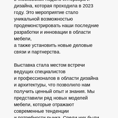
дизайна, которая проходила в 2023
году. Это мероприятие стало
уникальной возможностью
продемонстрировать наши последние
разработки и инновации в области
мебели,
а также установить новые деловые
связи и партнерства.
Выставка стала местом встречи
ведущих специалистов
и профессионалов в области дизайна
и архитектуры, что позволило нам
получить ценный опыт и знания. Мы
представили ряд новых моделей
мебели, которые отражают
современные тенденции
и потребности рынка. Среди них были