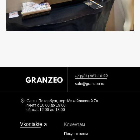
+7 (981) 987-10-90
sale@granzeo.ru
Санкт-Петербург, пер. Михайловский 7а
пн-пт с 10:00 до 19:00
сб-вс с 12:00 до 18:00
Vkontakte
Клиентам
Покупателям