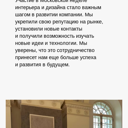
Участие в Московской неделе
интерьера и дизайна стало важным
шагом в развитии компании. Мы
укрепили свою репутацию на рынке,
установили новые контакты
и получили возможность изучать
новые идеи и технологии. Мы
уверены, что это сотрудничество
принесет нам еще больше успеха
и развития в будущем.