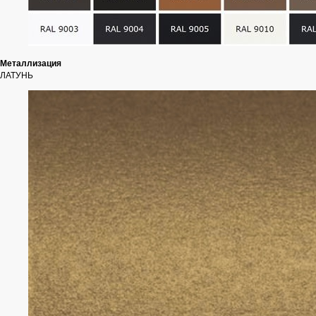
Металлизация
ЛАТУНЬ