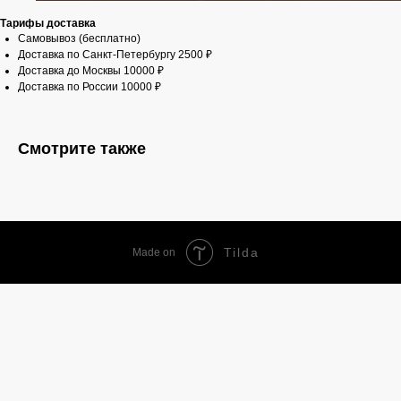
Тарифы доставка
Самовывоз (бесплатно)
Доставка по Санкт-Петербургу 2500 ₽
Доставка до Москвы 10000 ₽
Доставка по России 10000 ₽
Смотрите также
Tilda
Made on