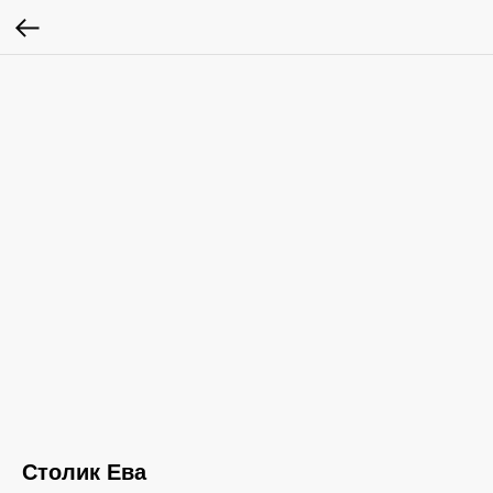
Столик Ева