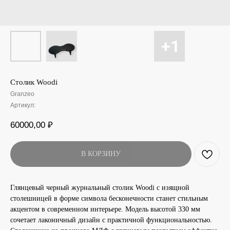
Столик Woodi
Granzeo
Артикул:
60000,00
₽
В КОРЗИНУ
Глянцевый черный журнальный столик Woodi с изящной
столешницей в форме символа бесконечности станет стильным
акцентом в современном интерьере. Модель высотой 330 мм
сочетает лаконичный дизайн с практичной функциональностью.