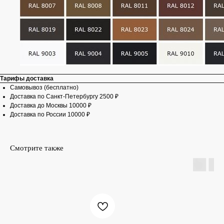
Тарифы доставка
Самовывоз (бесплатно)
Доставка по Санкт-Петербургу 2500 ₽
Доставка до Москвы 10000 ₽
Доставка по России 10000 ₽
Смотрите также