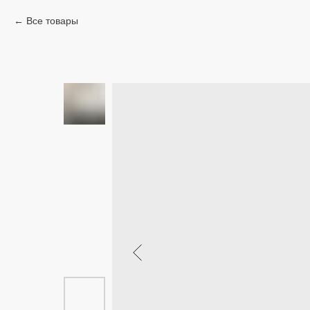
Все товары