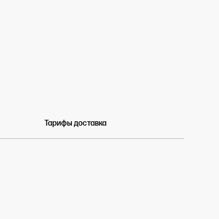
Тарифы доставка