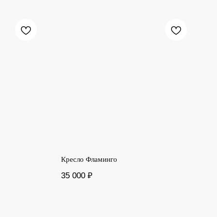
Кресло Фламинго
35 000
₽