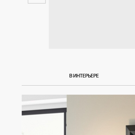
В ИНТЕРЬЕРЕ