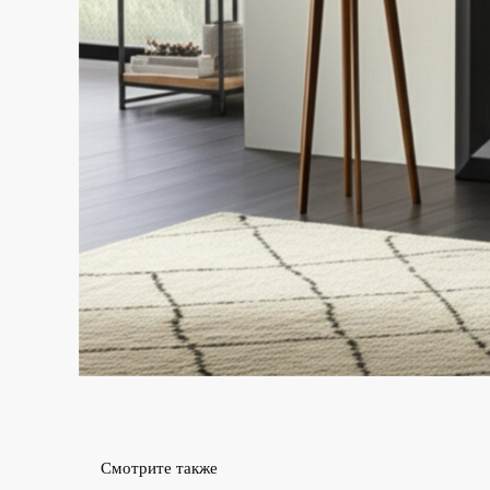
Смотрите также